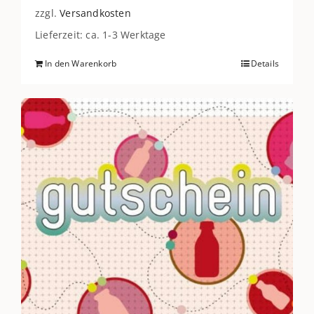
zzgl.
Versandkosten
Lieferzeit: ca. 1-3 Werktage
In den Warenkorb
Details