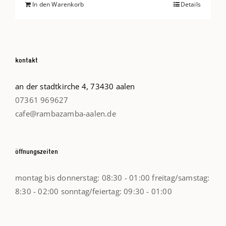
In den Warenkorb
Details
kontakt
an der stadtkirche 4, 73430 aalen
07361 969627
cafe@rambazamba-aalen.de
öffnungszeiten
montag bis donnerstag: 08:30 - 01:00 freitag/samstag:
8:30 - 02:00 sonntag/feiertag: 09:30 - 01:00