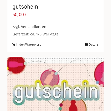
gutschein
50,00
€
zzgl.
Versandkosten
Lieferzeit: ca. 1-3 Werktage
In den Warenkorb
Details