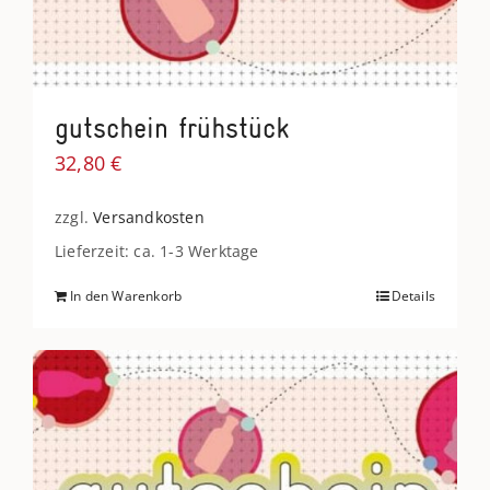
gutschein frühstück
32,80
€
zzgl.
Versandkosten
Lieferzeit: ca. 1-3 Werktage
In den Warenkorb
Details