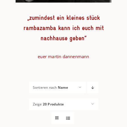
„zumindest ein kleines stück
rambazamba kann ich euch mit
nachhause geben“
euer martin dannenmann
Sortieren nach
Name
Zeige
20 Produkte