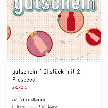
gutschein frühstück mit 2
Prosecco
38,80
€
zzgl.
Versandkosten
Lieferzeit: ca. 1-3 Werktage