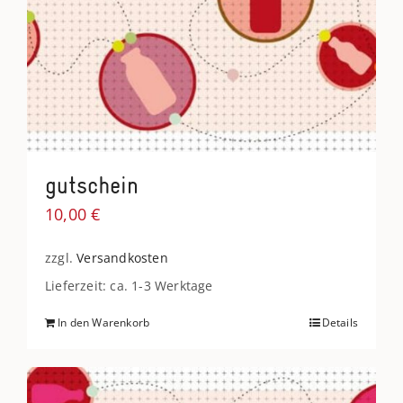
gutschein
10,00
€
zzgl.
Versandkosten
Lieferzeit: ca. 1-3 Werktage
In den Warenkorb
Details