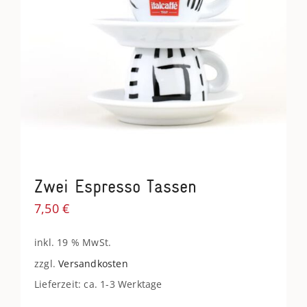
Zwei Espresso Tassen
7,50
€
inkl. 19 % MwSt.
zzgl.
Versandkosten
Lieferzeit: ca. 1-3 Werktage