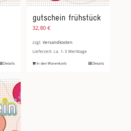
gutschein frühstück
32,80
€
zzgl.
Versandkosten
Lieferzeit: ca. 1-3 Werktage
Details
In den Warenkorb
Details