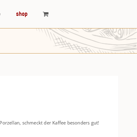
e
shop
 Porzellan, schmeckt der Kaffee besonders gut!