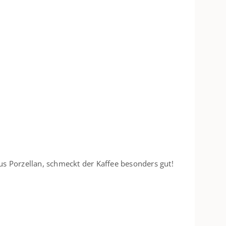
us Porzellan, schmeckt der Kaffee besonders gut!