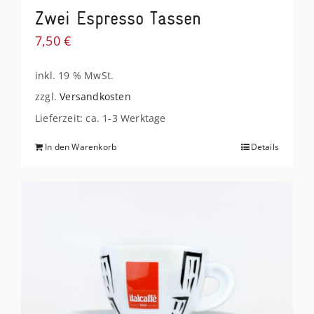
Zwei Espresso Tassen
7,50
€
inkl. 19 % MwSt.
zzgl.
Versandkosten
Lieferzeit: ca. 1-3 Werktage
In den Warenkorb
Details