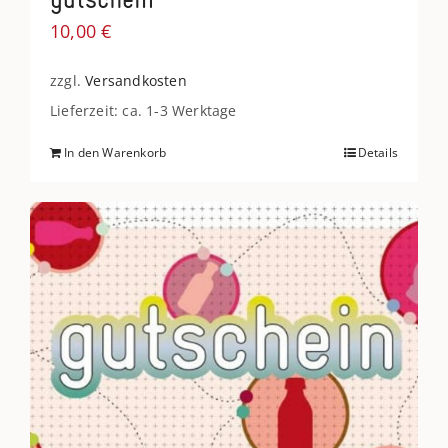
10,00
€
zzgl.
Versandkosten
Lieferzeit: ca. 1-3 Werktage
In den Warenkorb
Details