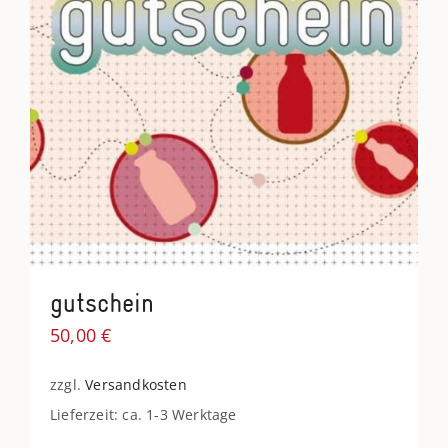
gutschein
50,00
€
zzgl.
Versandkosten
Lieferzeit: ca. 1-3 Werktage