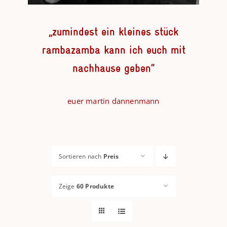
„zumindest ein kleines stück
rambazamba kann ich euch mit
nachhause geben“
euer martin dannenmann
Sortieren nach
Preis
Zeige
60 Produkte