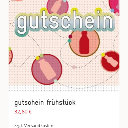
gutschein frühstück
32,80
€
zzgl.
Versandkosten