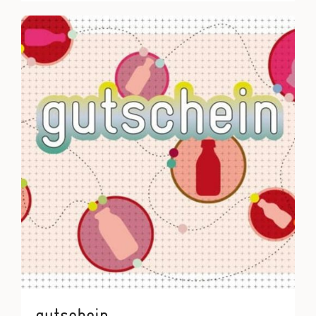
gutschein