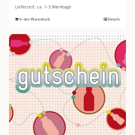
Lieferzeit: ca. 1-3 Werktage
In den Warenkorb
Details