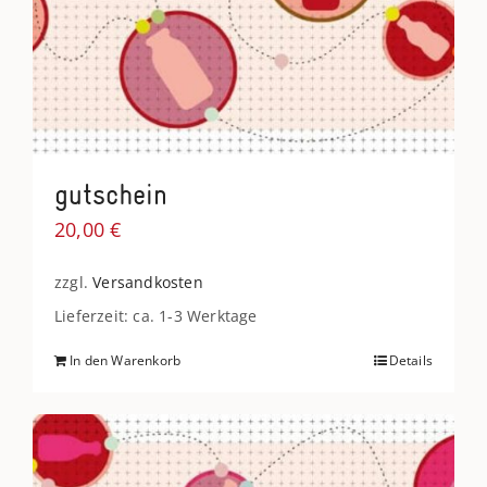
gutschein
20,00
€
zzgl.
Versandkosten
Lieferzeit: ca. 1-3 Werktage
In den Warenkorb
Details