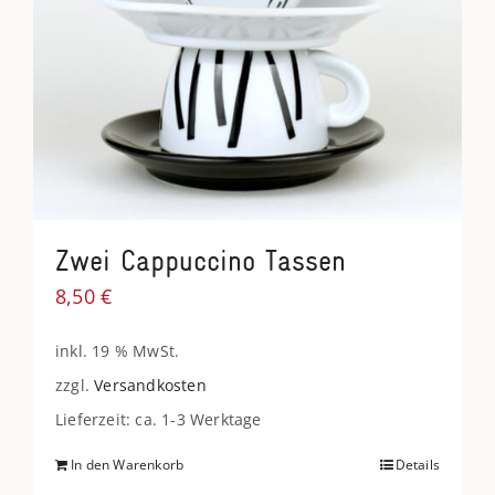
Zwei Cappuccino Tassen
8,50
€
inkl. 19 % MwSt.
zzgl.
Versandkosten
Lieferzeit: ca. 1-3 Werktage
In den Warenkorb
Details