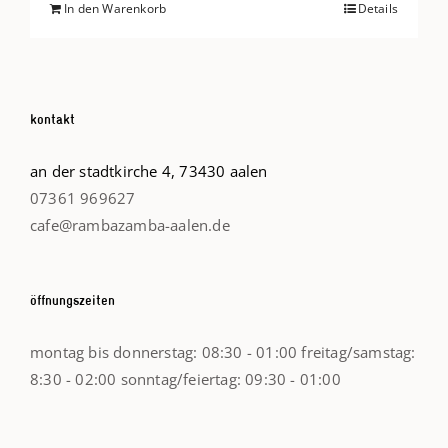
In den Warenkorb
Details
kontakt
an der stadtkirche 4, 73430 aalen
07361 969627
cafe@rambazamba-aalen.de
öffnungszeiten
montag bis donnerstag: 08:30 - 01:00 freitag/samstag:
8:30 - 02:00 sonntag/feiertag: 09:30 - 01:00