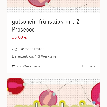
gutschein frühstück mit 2
Prosecco
38,80
€
zzgl.
Versandkosten
Lieferzeit: ca. 1-3 Werktage
In den Warenkorb
Details