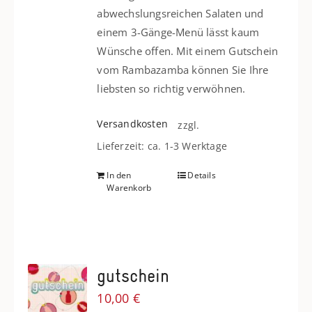
abwechslungsreichen Salaten und
einem 3-Gänge-Menü lässt kaum
Wünsche offen. Mit einem Gutschein
vom Rambazamba können Sie Ihre
liebsten so richtig verwöhnen.
Versandkosten
zzgl.
Lieferzeit: ca. 1-3 Werktage
In den
Details
Warenkorb
gutschein
10,00
€