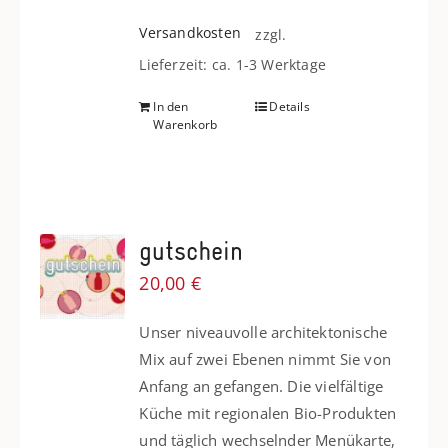
Versandkosten
zzgl.
Lieferzeit: ca. 1-3 Werktage
In den
Details
Warenkorb
gutschein
20,00
€
Unser niveauvolle architektonische
Mix auf zwei Ebenen nimmt Sie von
Anfang an gefangen. Die vielfältige
Küche mit regionalen Bio-Produkten
und täglich wechselnder Menükarte,