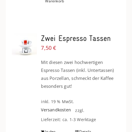
Warenkorb
Zwei Espresso Tassen
7,50
€
Mit diesen zwei hochwertigen
Espresso Tassen (inkl. Untertassen)
aus Porzellan, schmeckt der Kaffee
besonders gut!
inkl. 19 % MwSt.
Versandkosten
zzgl.
Lieferzeit: ca. 1-3 Werktage
In den
Details