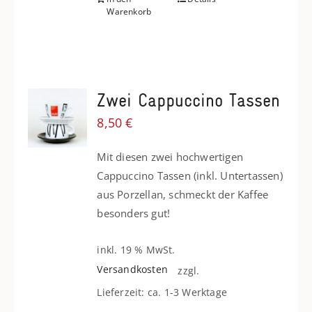
Warenkorb
Zwei Cappuccino Tassen
8,50
€
Mit diesen zwei hochwertigen
Cappuccino Tassen (inkl. Untertassen)
aus Porzellan, schmeckt der Kaffee
besonders gut!
inkl. 19 % MwSt.
Versandkosten
zzgl.
Lieferzeit: ca. 1-3 Werktage