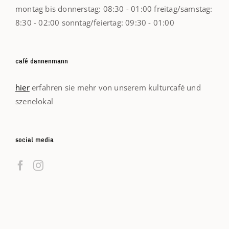
montag bis donnerstag: 08:30 - 01:00 freitag/samstag:
8:30 - 02:00 sonntag/feiertag: 09:30 - 01:00
ca­fé dannenmann
hier
erfahren sie mehr von unserem kulturcafé und
szenelokal
social media