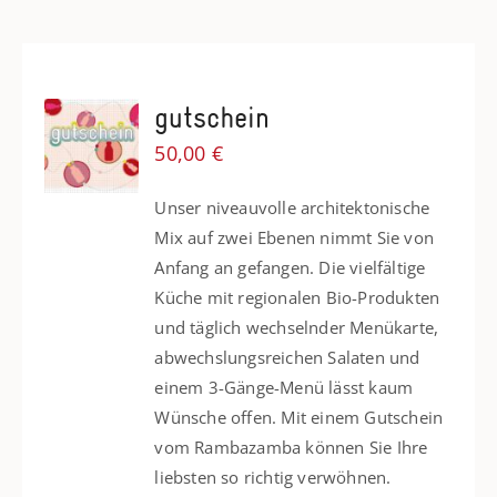
gutschein
50,00
€
Unser niveauvolle architektonische
Mix auf zwei Ebenen nimmt Sie von
Anfang an gefangen. Die vielfältige
Küche mit regionalen Bio-Produkten
und täglich wechselnder Menükarte,
abwechslungsreichen Salaten und
einem 3-Gänge-Menü lässt kaum
Wünsche offen. Mit einem Gutschein
vom Rambazamba können Sie Ihre
liebsten so richtig verwöhnen.