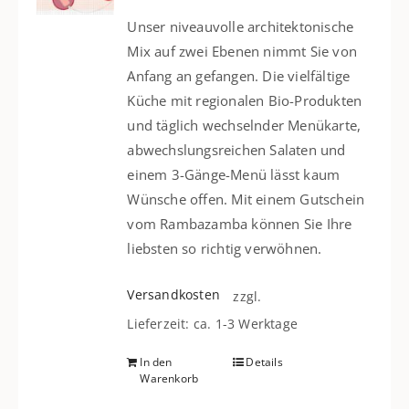
Unser niveauvolle architektonische
Mix auf zwei Ebenen nimmt Sie von
Anfang an gefangen. Die vielfältige
Küche mit regionalen Bio-Produkten
und täglich wechselnder Menükarte,
abwechslungsreichen Salaten und
einem 3-Gänge-Menü lässt kaum
Wünsche offen. Mit einem Gutschein
vom Rambazamba können Sie Ihre
liebsten so richtig verwöhnen.
Versandkosten
zzgl.
Lieferzeit: ca. 1-3 Werktage
In den
Details
Warenkorb