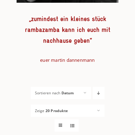
„zumindest ein kleines stück
rambazamba kann ich euch mit
nachhause geben“
euer martin dannenmann
Sortieren nach
Datum
Zeige
20 Produkte