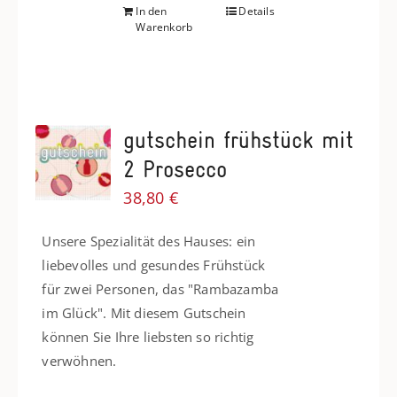
In den
Details
Warenkorb
gutschein frühstück mit
2 Prosecco
38,80
€
Unsere Spezialität des Hauses: ein
liebevolles und gesundes Frühstück
für zwei Personen, das "Rambazamba
im Glück". Mit diesem Gutschein
können Sie Ihre liebsten so richtig
verwöhnen.