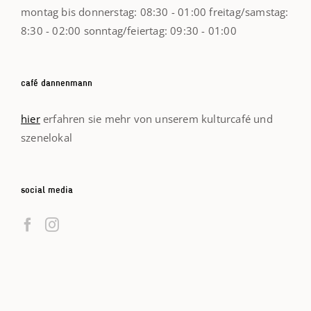
montag bis donnerstag: 08:30 - 01:00 freitag/samstag:
8:30 - 02:00 sonntag/feiertag: 09:30 - 01:00
ca­fé dannenmann
hier
erfahren sie mehr von unserem kulturcafé und
szenelokal
social media