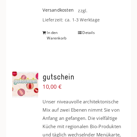
Versandkosten
zzgl.
Lieferzeit: ca. 1-3 Werktage
In den
Details
Warenkorb
gutschein
10,00
€
Unser niveauvolle architektonische
Mix auf zwei Ebenen nimmt Sie von
Anfang an gefangen. Die vielfältige
Küche mit regionalen Bio-Produkten
und täglich wechselnder Menükarte,