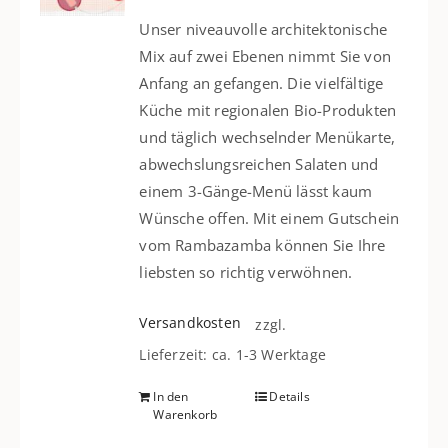
Unser niveauvolle architektonische
Mix auf zwei Ebenen nimmt Sie von
Anfang an gefangen. Die vielfältige
Küche mit regionalen Bio-Produkten
und täglich wechselnder Menükarte,
abwechslungsreichen Salaten und
einem 3-Gänge-Menü lässt kaum
Wünsche offen. Mit einem Gutschein
vom Rambazamba können Sie Ihre
liebsten so richtig verwöhnen.
Versandkosten
zzgl.
Lieferzeit: ca. 1-3 Werktage
In den
Details
Warenkorb