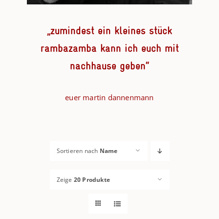
„zumindest ein kleines stück
rambazamba kann ich euch mit
nachhause geben“
euer martin dannenmann
Sortieren nach
Name
Zeige
20 Produkte