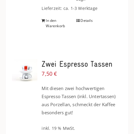
Lieferzeit: ca. 1-3 Werktage
In den
Details
Warenkorb
Zwei Espresso Tassen
7,50
€
Mit diesen zwei hochwertigen
Espresso Tassen (inkl. Untertassen)
aus Porzellan, schmeckt der Kaffee
besonders gut!
inkl. 19 % MwSt.