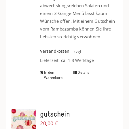
abwechslungsreichen Salaten und
einem 3-Gänge-Menü lässt kaum
Wünsche offen. Mit einem Gutschein
vom Rambazamba können Sie Ihre
liebsten so richtig verwöhnen.
Versandkosten
zzgl.
Lieferzeit: ca. 1-3 Werktage
In den
Details
Warenkorb
gutschein
20,00
€