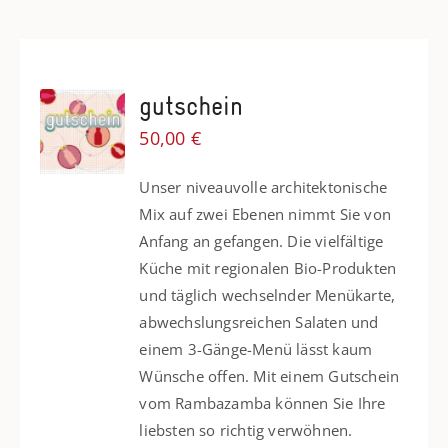
gutschein
50,00
€
Unser niveauvolle architektonische
Mix auf zwei Ebenen nimmt Sie von
Anfang an gefangen. Die vielfältige
Küche mit regionalen Bio-Produkten
und täglich wechselnder Menükarte,
abwechslungsreichen Salaten und
einem 3-Gänge-Menü lässt kaum
Wünsche offen. Mit einem Gutschein
vom Rambazamba können Sie Ihre
liebsten so richtig verwöhnen.