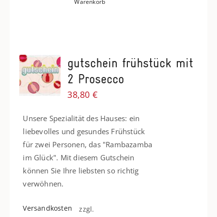
Warenkorb
gutschein frühstück mit
2 Prosecco
38,80
€
Unsere Spezialität des Hauses: ein
liebevolles und gesundes Frühstück
für zwei Personen, das "Rambazamba
im Glück". Mit diesem Gutschein
können Sie Ihre liebsten so richtig
verwöhnen.
Versandkosten
zzgl.